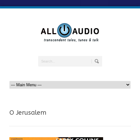
O Jerusalem